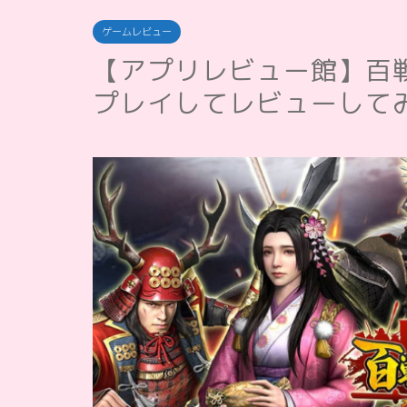
ゲームレビュー
【アプリレビュー館】百
プレイしてレビューして