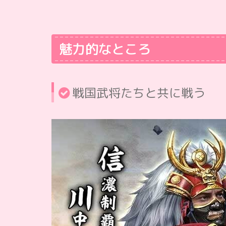
魅力的なところ
戦国武将たちと共に戦う