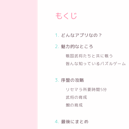
もくじ
どんなアプリなの？
魅力的なところ
戦国武将たちと共に戦う
皆んな知っているパズルゲーム
序盤の攻略
リセマラ所要時間5分
武将の育成
館の育成
最後にまとめ