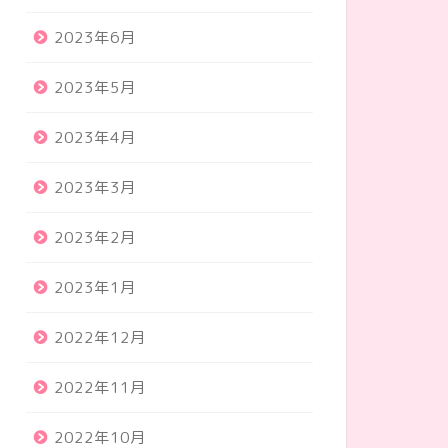
2023年6月
2023年5月
2023年4月
2023年3月
2023年2月
2023年1月
2022年12月
2022年11月
2022年10月