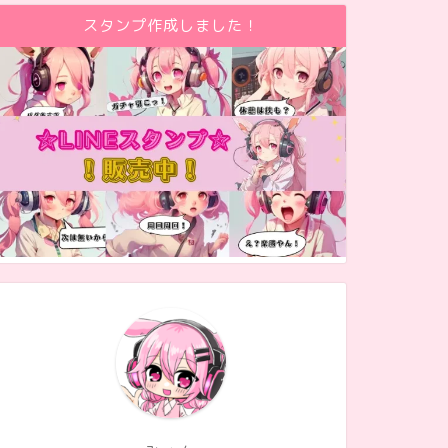
スタンプ作成しました！