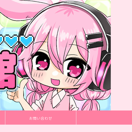
お問い合わせ