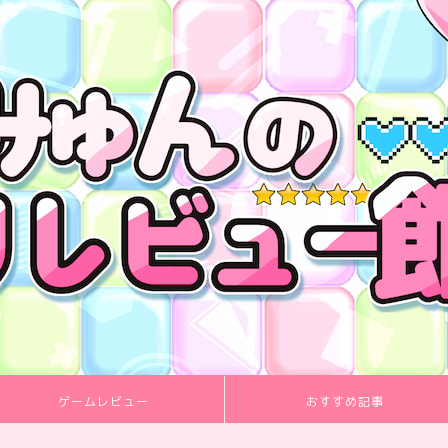
ゲームレビュー
おすすめ記事