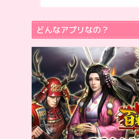
どんなアプリなの？