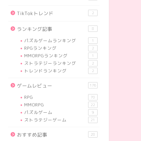
TikTokトレンド
2
ランキング記事
8
パズルゲームランキング
1
RPGランキング
2
MMORPGランキング
1
ストラテジーランキング
2
トレンドランキング
2
ゲームレビュー
176
RPG
70
MMORPG
22
パズルゲーム
9
ストラテジーゲーム
21
おすすめ記事
28