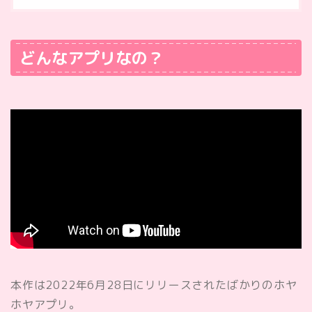
どんなアプリなの？
本作は2022年6月28日にリリースされたばかりのホヤ
ホヤアプリ。