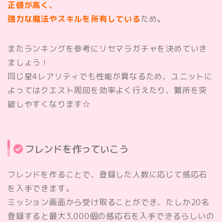
正値が高く、
強力な魔法やスキルを所有している
ため。
またランキングを参考にリセマラガチャを決めていき
ましょう！
同じ星4レアリティでも性能が異なるため、ユニットに
よってはクエスト周回を効率よく行えたり、難所を突
破しやすくなります☆
フレンドを作っていこう
フレンドを作ることで、登録した人数に応じて感応石
を入手できます。
ミッション画面から受け取ることができ、たしか20名
登録すると最大3,000個の感応石を入手できるらしいの