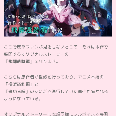
ここで原作ファンが見逃せないところ、それは本作で
展開するオリジナルストーリーの
「
飛騨遺跡編
」になります。
こちらは原作者が監修を行っており、アニメ本編の
「横浜騒乱編」と
「来訪者編」のあいだで進行していた事件が描かれる
ようになっている。
オリジナルストーリーも本編同様にフルボイスで展開