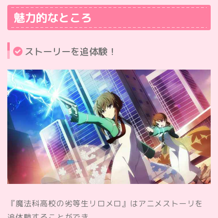
魅力的なところ
ストーリーを追体験！
『魔法科高校の劣等生リロメロ』はアニメストーリを
追体験することができ、