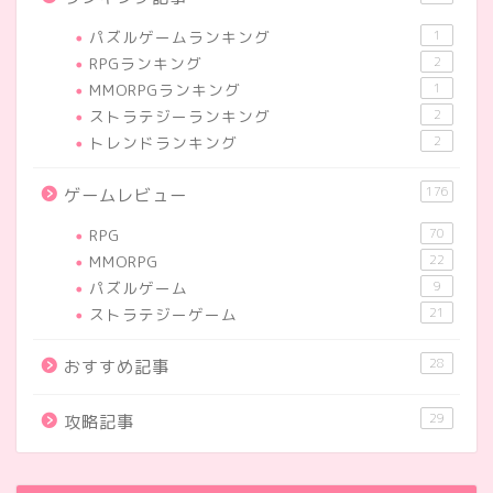
パズルゲームランキング
1
RPGランキング
2
MMORPGランキング
1
ストラテジーランキング
2
トレンドランキング
2
176
ゲームレビュー
RPG
70
MMORPG
22
パズルゲーム
9
ストラテジーゲーム
21
28
おすすめ記事
29
攻略記事