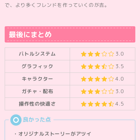
で、より多くフレンドを作っていくのが吉。
最後にまとめ
バトルシステム
3.0
グラフィック
3.5
キャラクター
4.0
ガチャ・配布
3.0
操作性の快適さ
4.5
・オリジナルストーリーがアツイ