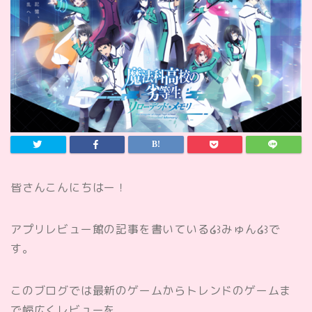
皆さんこんにちはー！
アプリレビュー館の記事を書いている໒꒱みゅん໒꒱で
す。
このブログでは最新のゲームからトレンドのゲームま
で幅広くレビューを