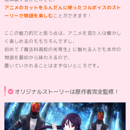
アニメのカットをふんだんに使ったフルボイスのスト
ーリーで物語を楽しむ
ことができます！
ここの魅力的だと思う点は、アニメを見た人は懐かし
く楽しめるのももちろんですし、
初めて『魔法科高校の劣等生』に触れる人でも本作の
物語を最初から味わえるので、
置いていかれることはまずないところです。
オリジナルストーリーは原作者完全監修！