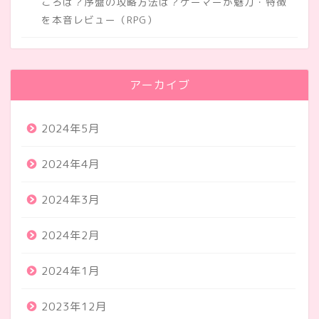
ころは？序盤の攻略方法は？ゲーマーが魅力・特徴
を本音レビュー（RPG）
アーカイブ
2024年5月
2024年4月
2024年3月
2024年2月
2024年1月
2023年12月