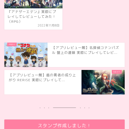
『アナザーエデン』実際にプ
レイしてレビューしてみた！
（RPG）
2022年11月8日
【アプリレビュー館】名探偵コナンパズ
ル 盤上の連鎖 実際にプレイしてレビ...
【アプリレビュー館】盾の勇者の成り上
がり RERISE 実際にプレイして...
スタンプ作成しました！