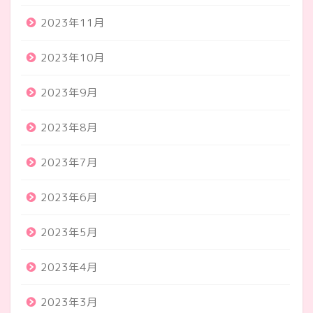
2023年11月
2023年10月
2023年9月
2023年8月
2023年7月
2023年6月
2023年5月
2023年4月
2023年3月