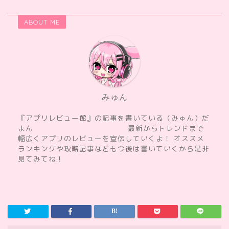
ABOUT ME
みゅん
『アプリレビュー館』の記事を書いている（みゅん）だ
よん 最新からトレンドまで
幅広くアプリのレビューを宣伝していくよ！ オススメ
ランキングや攻略記事なども今後は書いていくから是非
見てみてね！