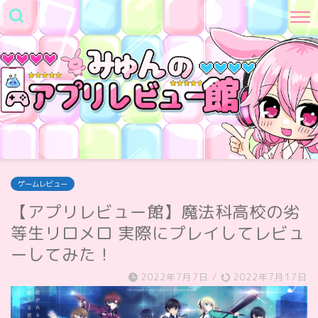
ゲームレビュー
【アプリレビュー館】魔法科高校の劣
等生リロメロ 実際にプレイしてレビュ
ーしてみた！
2022年7月7日
/
2022年7月17日