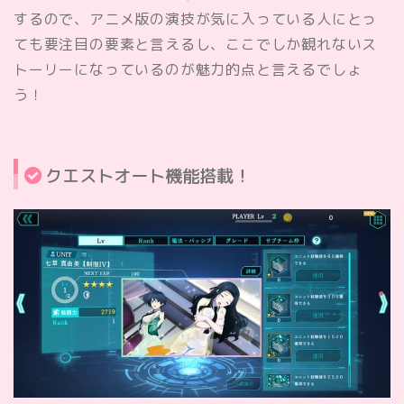
するので、アニメ版の演技が気に入っている人にとっ
ても要注目の要素と言えるし、ここでしか観れないス
トーリーになっているのが魅力的点と言えるでしょ
う！
クエストオート機能搭載！