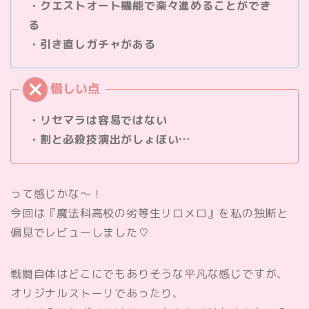
・クエストオート機能で楽々進めることができ
る
・引き直しガチャがある
・リセマラは容易ではない
・割と必殺技演出がしょぼい…
って感じかな〜！
今回は『魔法科高校の劣等生リロメロ』を私の独断と
偏見でレビューしました♡
戦闘自体はどこにでもありそうな平凡な感じですが、
オリジナルストーリであったり、