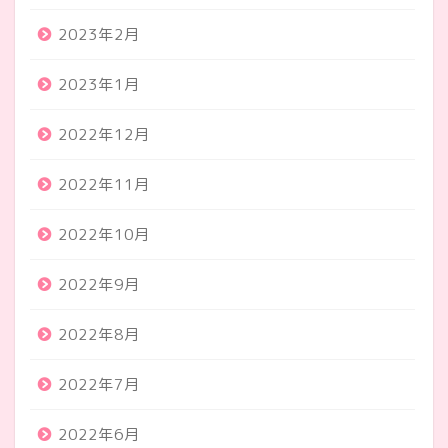
2023年2月
2023年1月
2022年12月
2022年11月
2022年10月
2022年9月
2022年8月
2022年7月
2022年6月