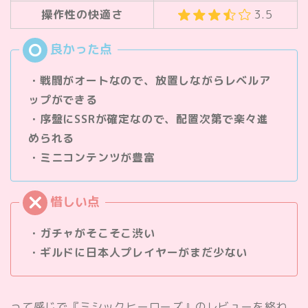
操作性の快適さ
3.5
・戦闘がオートなので、放置しながらレベルア
ップができる
・序盤にSSRが確定なので、配置次第で楽々進
められる
・ミニコンテンツが豊富
・ガチャがそこそこ渋い
・ギルドに日本人プレイヤーがまだ少ない
って感じで『ミシックヒーローズ』のレビューを終わ