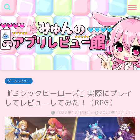
ゲームレビュー
『ミシックヒーローズ』実際にプレイ
してレビューしてみた！（RPG）
2022年12月9日
/
2022年12月27日