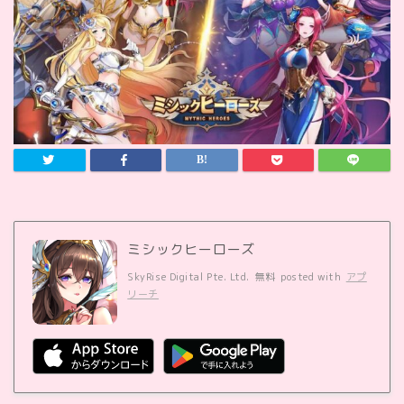
ミシックヒーローズ
SkyRise Digital Pte. Ltd.
無料
posted with
アプ
リーチ