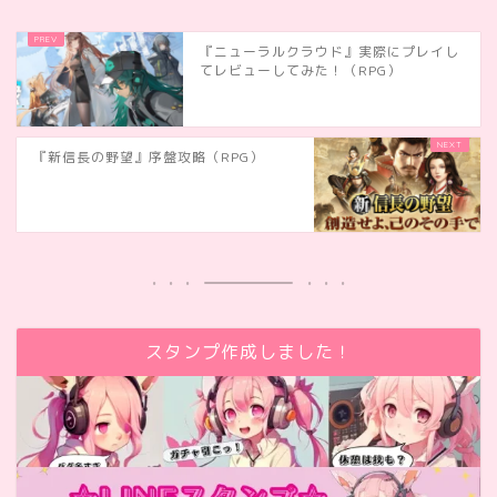
『ニューラルクラウド』実際にプレイし
てレビューしてみた！（RPG）
『新信長の野望』序盤攻略（RPG）
スタンプ作成しました！