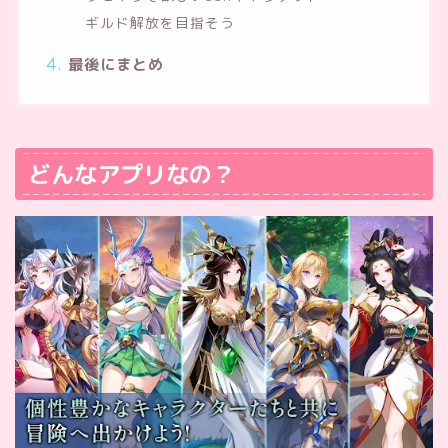
ギルド解放を目指そう
最後にまとめ
どんなアプリなの？