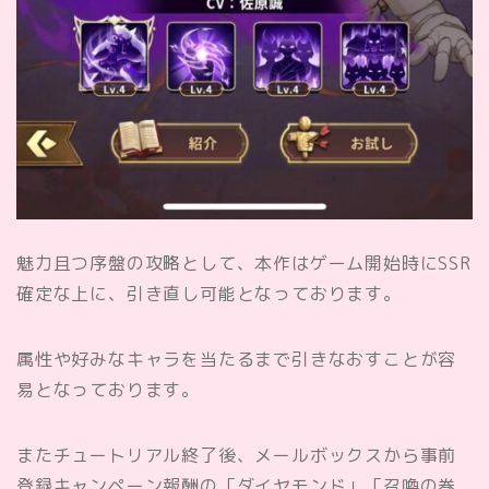
魅力且つ序盤の攻略として、本作はゲーム開始時に
SSR
確定な上に、引き直し可能となっております。
属性や好みなキャラを当たるまで引きなおすことが容
易となっております。
またチュートリアル終了後、メールボックスから事前
登録キャンペーン報酬の
「ダイヤモンド」「召喚の巻