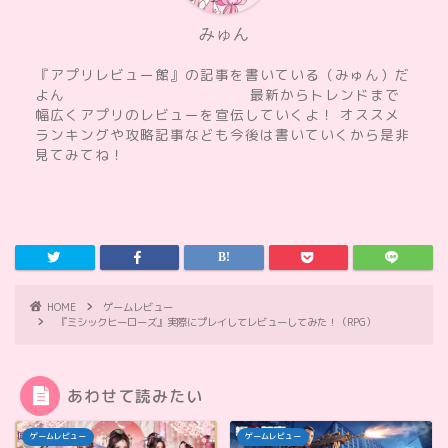
みゅん
『アプリレビュー館』の記事を書いている（みゅん）だ
よん 最新からトレンドまで
幅広くアプリのレビューを宣伝していくよ！ オススメ
ランキングや攻略記事なども今後は書いていくから是非
見てみてね！
HOME
ゲームレビュー
『ミシックヒーローズ』実際にプレイしてレビューしてみた！（RPG）
あわせて読みたい
ゲームレビュー
ゲームレビュー