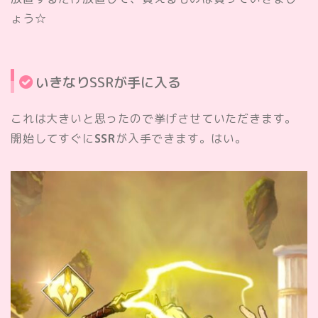
ょう☆
いきなりSSRが手に入る
これは大きいと思ったので挙げさせていただきます。
開始してすぐに
SSR
が入手できます。はい。