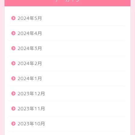
2024年5月
2024年4月
2024年3月
2024年2月
2024年1月
2023年12月
2023年11月
2023年10月