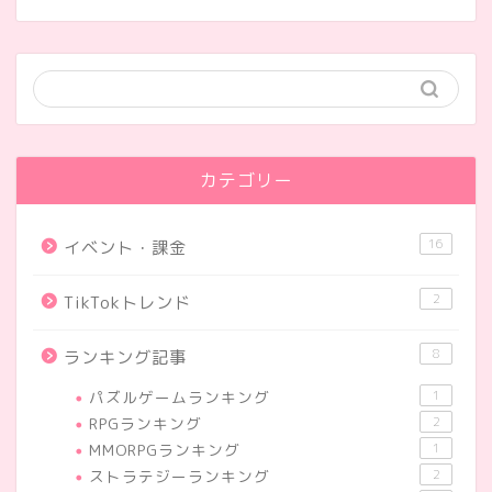
カテゴリー
16
イベント・課金
2
TikTokトレンド
8
ランキング記事
パズルゲームランキング
1
RPGランキング
2
MMORPGランキング
1
ストラテジーランキング
2