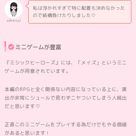
私は浮かれすぎて特に配置も決めなかった
ので結構負けたりしました♡
໒꒱みゅん໒꒱
ミニゲームが豊富
『ミシックヒーローズ』には、「メイズ」というミニ
ゲームが用意されています。
本編のRPGと全く関係ない内容になっている上に、演
出が非常にシュールで思わずニヤついてしまう人続出
だと思います♡
正直このミニゲームをプレイする為だけでもやる価値
があると思います！