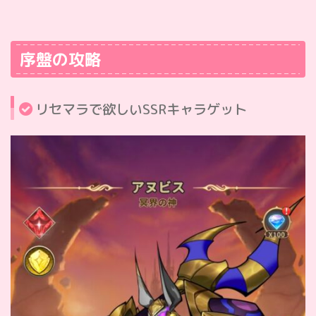
序盤の攻略
リセマラで欲しいSSRキャラゲット