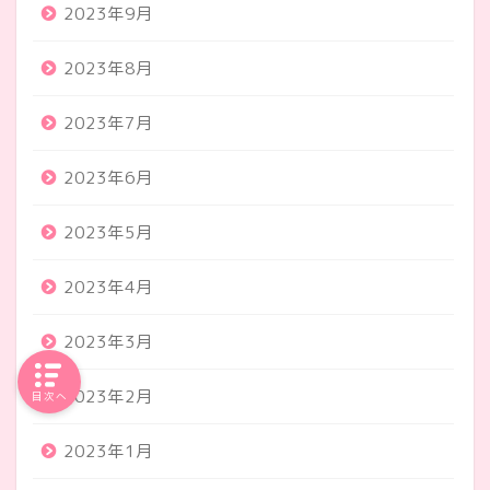
2023年9月
2023年8月
2023年7月
2023年6月
2023年5月
2023年4月
2023年3月
2023年2月
目次へ
2023年1月