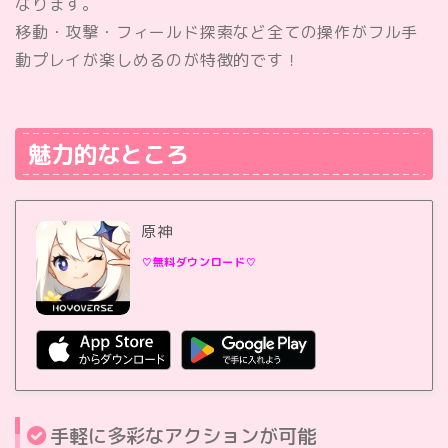
なります。
移動・攻撃・フィールド探索など全ての操作がフル手
動プレイが楽しめるのが特徴的です！
魅力的なところ
原神
♡無料ダウンロード♡
手軽に多彩なアクションが可能