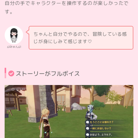
自分の手でキャラクターを操作するのが楽しかったで
す。
ちゃんと自分でやるので、冒険している感
じが身にしみて感じます♡
໒꒱みゅん໒꒱
ストーリーがフルボイス