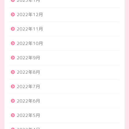
2023年1月
2022年12月
2022年11月
2022年10月
2022年9月
2022年8月
2022年7月
2022年6月
2022年5月