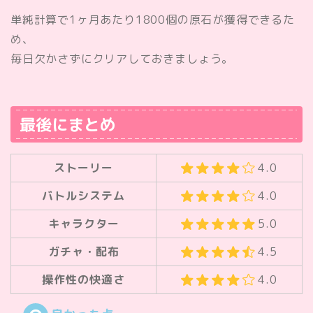
単純計算で1ヶ月あたり1800個の原石が獲得できる
た
め、
毎日欠かさずにクリアしておきましょう。
最後にまとめ
ストーリー
4.0
バトルシステム
4.0
キャラクター
5.0
ガチャ・配布
4.5
操作性の快適さ
4.0