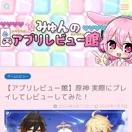
ゲームレビュー
【アプリレビュー館】原神 実際にプレ
イしてレビューしてみた！
2022年6月11日
/
2024年1月8日