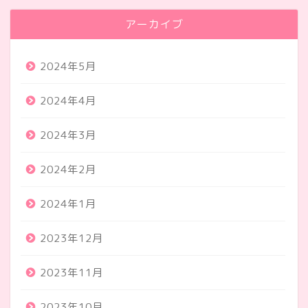
アーカイブ
2024年5月
2024年4月
2024年3月
2024年2月
2024年1月
2023年12月
2023年11月
2023年10月