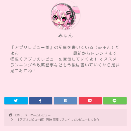
みゅん
『アプリレビュー館』の記事を書いている（みゅん）だ
よん 最新からトレンドまで
幅広くアプリのレビューを宣伝していくよ！ オススメ
ランキングや攻略記事なども今後は書いていくから是非
見てみてね！
HOME
ゲームレビュー
【アプリレビュー館】原神 実際にプレイしてレビューしてみた！