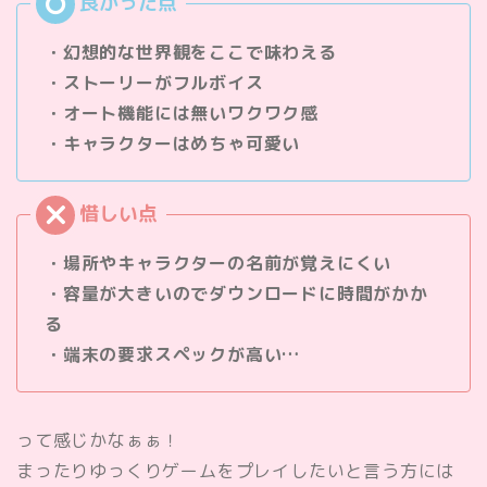
・幻想的な世界観をここで味わえる
・ストーリーがフルボイス
・オート機能には無いワクワク感
・キャラクターはめちゃ可愛い
・場所やキャラクターの名前が覚えにくい
・容量が大きいのでダウンロードに時間がかか
る
・端末の要求スペックが高い…
って感じかなぁぁ！
まったりゆっくりゲームをプレイしたいと言う方には