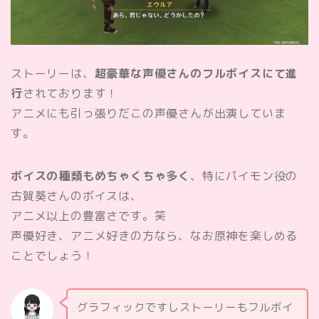
ストーリーは、
超豪華な声優さんのフルボイスにて進
行
されております！
アニメにも引っ張りだこの声優さんが出演していま
す。
ボイスの種類もめちゃくちゃ多く
、特にパイモン役の
古賀葵さんのボイスは、
アニメ以上の豊富さです。笑
声優好き、アニメ好きの方なら、なお原神を楽しめる
ことでしょう！
グラフィックですしストーリーもフルボイ