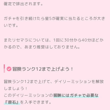
確定で排出されます。
ガチャを引き続けたら星5が確実に当たるところが大き
いです。
またリセマラについては、1回に30分から40分ほどか
かるので、あまり推奨はしておりません。
冒険ランク12まで上げよう！
冒険ランク12まで上げて、デイリーミッションを解放
しましょう！
このデイリーミッションの
報酬にはガチャで必要な
『原石』
を入手できます。