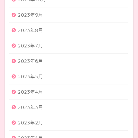
2023年9月
2023年8月
2023年7月
2023年6月
2023年5月
2023年4月
2023年3月
2023年2月