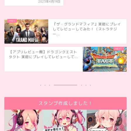
2023年4月19日
『ザ・グランドマフィア』実際にプレイ
してレビューしてみた！（ストラテジ
ー...
【アプリレビュー館】ドラゴンクエスト
タクト 実際にプレイしてレビューして...
スタンプ作成しました！