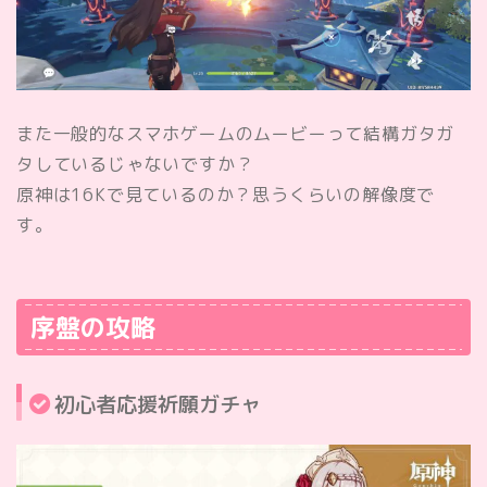
また一般的なスマホゲームのムービーって結構ガタガ
タしているじゃないですか？
原神は16Kで見ているのか？思うくらいの解像度で
す。
序盤の攻略
初心者応援祈願ガチャ