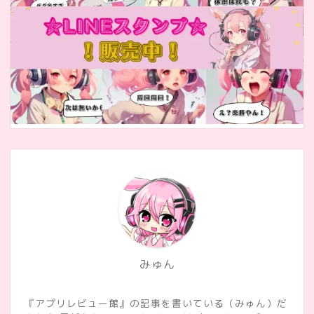
みゅん
『アプリレビュー館』の記事を書いている（みゅん）だ