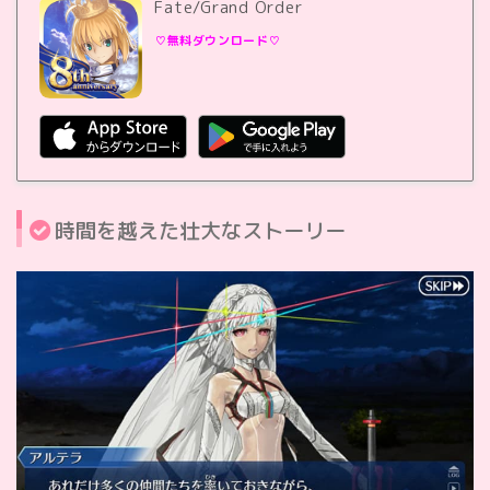
Fate/Grand Order
♡無料ダウンロード♡
時間を越えた壮大なストーリー