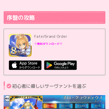
序盤の攻略
Fate/Grand Order
♡無料ダウンロード♡
初心者に優しいサーヴァントを選ぶ