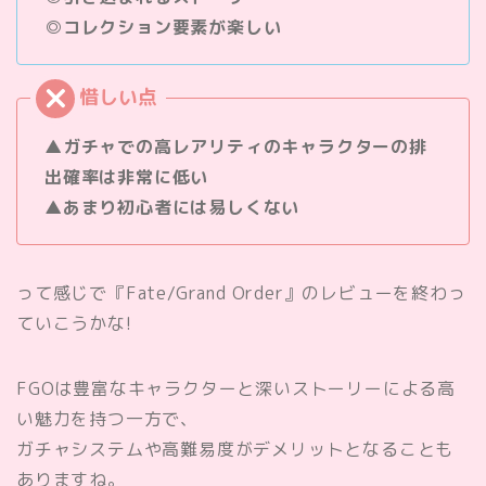
◎コレクション要素が楽しい
▲ガチャでの高レアリティのキャラクターの排
出確率は非常に低い
▲あまり初心者には易しくない
って感じで『Fate/Grand Order』のレビューを終わっ
ていこうかな!
FGOは豊富なキャラクターと深いストーリーによる高
い魅力を持つ一方で、
ガチャシステムや高難易度がデメリットとなることも
ありますね。