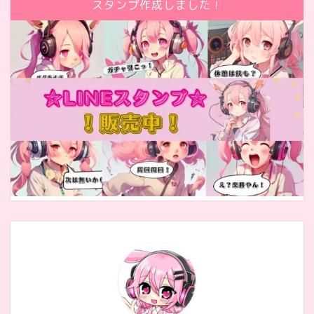
スタンプ作成しました！