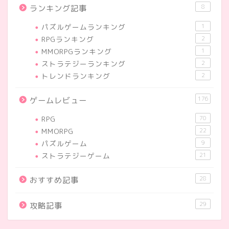
8
ランキング記事
パズルゲームランキング
1
RPGランキング
2
MMORPGランキング
1
ストラテジーランキング
2
トレンドランキング
2
176
ゲームレビュー
RPG
70
MMORPG
22
パズルゲーム
9
ストラテジーゲーム
21
28
おすすめ記事
29
攻略記事