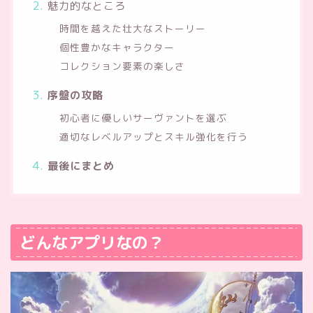
魅力的なところ
時間を越えた壮大なストーリー
個性豊かなキャラクター
コレクション要素の楽しさ
序盤の攻略
初心者に優しいサーヴァントを選ぶ
適切なレベルアップとスキル強化を行う
最後にまとめ
どんなアプリなの？