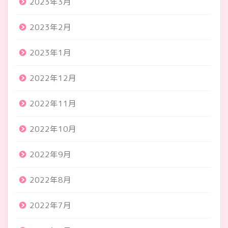
2023年3月
2023年2月
2023年1月
2022年12月
2022年11月
2022年10月
2022年9月
2022年8月
2022年7月