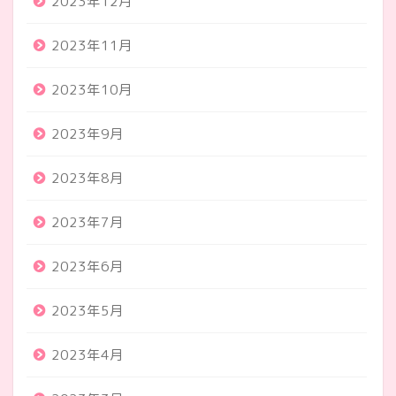
2023年12月
2023年11月
2023年10月
2023年9月
2023年8月
2023年7月
2023年6月
2023年5月
2023年4月