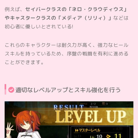
例えば、
セイバークラスの「ネロ・クラウディウス」
やキャスタークラスの「メディア（リリィ）」
などは
初心者に優しいとされている!
これらのキャラクターは耐久力が高く、強力なヒール
スキルを持っているため、序盤の戦闘を有利に進める
ことができます。
適切なレベルアップとスキル強化を行う