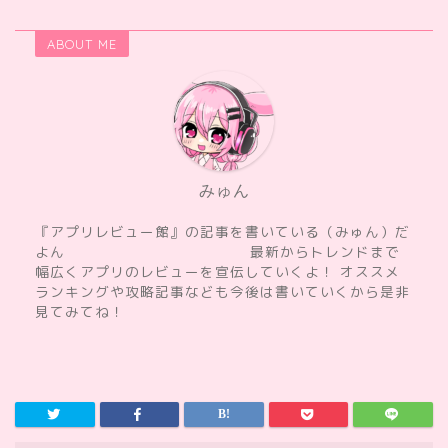
ABOUT ME
みゅん
『アプリレビュー館』の記事を書いている（みゅん）だ
よん 最新からトレンドまで
幅広くアプリのレビューを宣伝していくよ！ オススメ
ランキングや攻略記事なども今後は書いていくから是非
見てみてね！