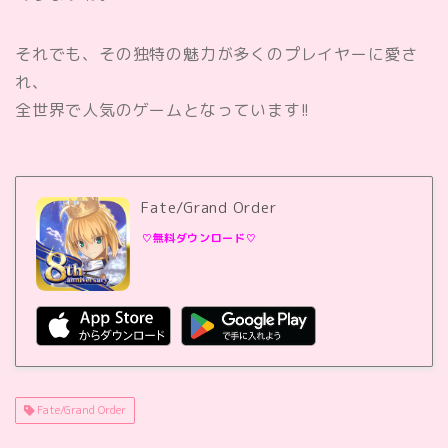
それでも、その独特の魅力が多くのプレイヤーに愛さ
れ、
全世界で人気のゲームとなっています!!
Fate/Grand Order
♡無料ダウンロード♡
Fate/Grand Order