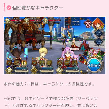
個性豊かなキャラクター
本作の魅力2つ目は、キャラクターの多様性です。
FGOでは、各エピソードで様々な英霊（サーヴァン
ト）と呼ばれるキャラクターを召喚し、共に戦いま