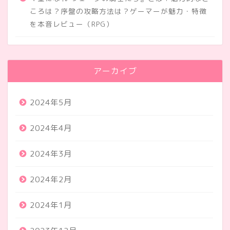
ころは？序盤の攻略方法は？ゲーマーが魅力・特徴
を本音レビュー（RPG）
アーカイブ
2024年5月
2024年4月
2024年3月
2024年2月
2024年1月