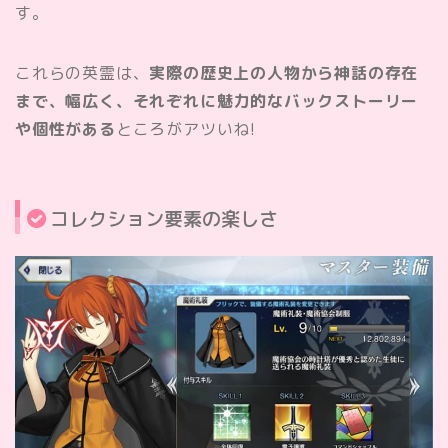
す。
これらの英霊は、
実際の歴史上の人物から神話の存在
まで、幅広く、それぞれに魅力的なバックストーリー
や個性がある
ところがアツいね!
コレクション要素の楽しさ