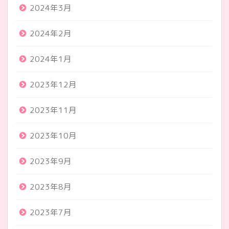
2024年3月
2024年2月
2024年1月
2023年12月
2023年11月
2023年10月
2023年9月
2023年8月
2023年7月