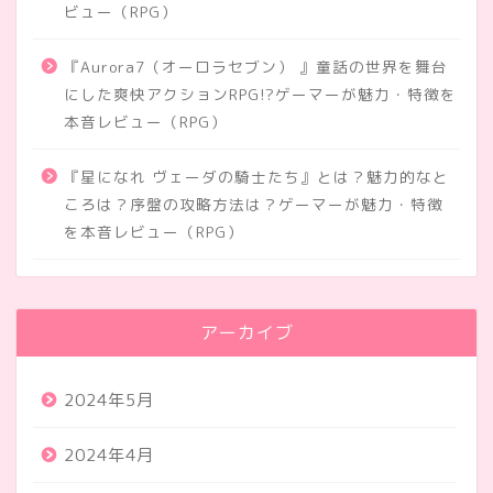
ビュー（RPG）
『Aurora7（オーロラセブン） 』童話の世界を舞台
にした爽快アクションRPG!?ゲーマーが魅力・特徴を
本音レビュー（RPG）
『星になれ ヴェーダの騎士たち』とは？魅力的なと
ころは？序盤の攻略方法は？ゲーマーが魅力・特徴
を本音レビュー（RPG）
アーカイブ
2024年5月
2024年4月