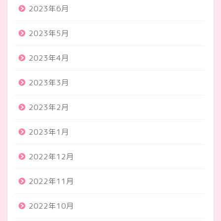
2023年6月
2023年5月
2023年4月
2023年3月
2023年2月
2023年1月
2022年12月
2022年11月
2022年10月