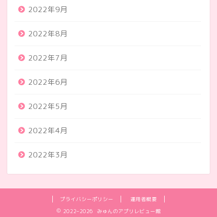
2022年9月
2022年8月
2022年7月
2022年6月
2022年5月
2022年4月
2022年3月
プライバシーポリシー
運用者概要
2022–2026 みゅんのアプリレビュー館