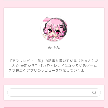
みゅん
『アプリレビュー館』の記事を書いている（みゅん）だ
よん☆ 最新からTikTokでトレンドになっているゲーム
まで幅広くアプリのレビューを宣伝していくよ！