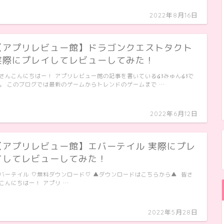
2022年8月16日
【アプリレビュー館】ドラゴンクエストタクト
実際にプレイしてレビューしてみた！
さんこんにちはー！ アプリレビュー館の記事を書いている໒꒱みゅん໒꒱で
。 このブログでは最新のゲームからトレンドのゲームまで …
2022年6月12日
【アプリレビュー館】エバーテイル 実際にプレ
イしてレビューしてみた！
バーテイル ♡無料ダウンロード♡ ▲ダウンロードはこちらから▲ 皆さ
こんにちはー！ アプリ …
2022年5月28日