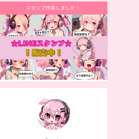
スタンプ作成しました！