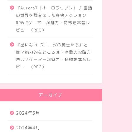
『Aurora7（オーロラセブン） 』童話
の世界を舞台にした爽快アクション
RPG!?ゲーマーが魅力・特徴を本音レ
ビュー（RPG）
『星になれ ヴェーダの騎士たち』と
は？魅力的なところは？序盤の攻略方
法は？ゲーマーが魅力・特徴を本音レ
ビュー（RPG）
アーカイブ
2024年5月
2024年4月