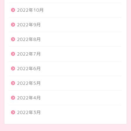
2022年10月
2022年9月
2022年8月
2022年7月
2022年6月
2022年5月
2022年4月
2022年3月