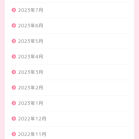
2023年7月
2023年6月
2023年5月
2023年4月
2023年3月
2023年2月
2023年1月
2022年12月
2022年11月