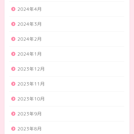
2024年4月
2024年3月
2024年2月
2024年1月
2023年12月
2023年11月
2023年10月
2023年9月
2023年8月