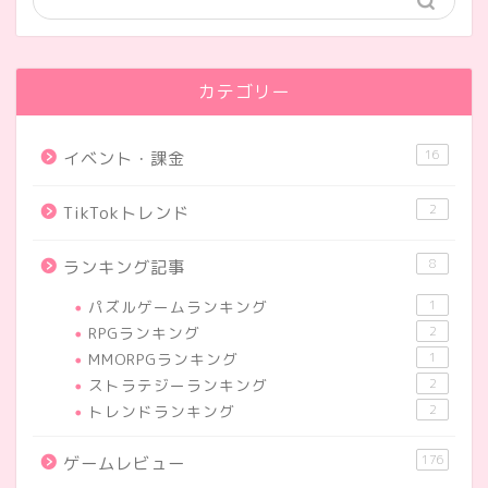
カテゴリー
16
イベント・課金
2
TikTokトレンド
8
ランキング記事
パズルゲームランキング
1
RPGランキング
2
MMORPGランキング
1
ストラテジーランキング
2
トレンドランキング
2
176
ゲームレビュー