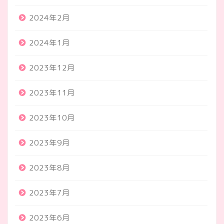
2024年2月
2024年1月
2023年12月
2023年11月
2023年10月
2023年9月
2023年8月
2023年7月
2023年6月