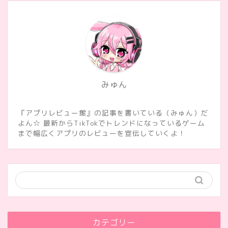
みゅん
『アプリレビュー館』の記事を書いている（みゅん）だ
よん☆ 最新からTikTokでトレンドになっているゲーム
まで幅広くアプリのレビューを宣伝していくよ！
カテゴリー