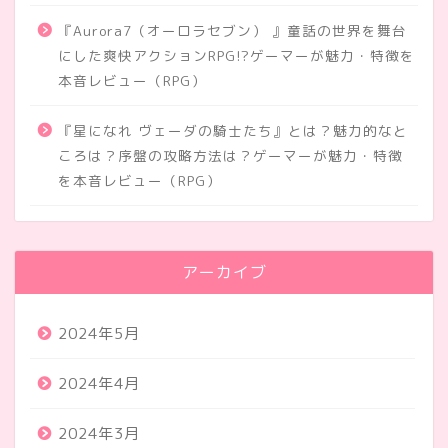
『Aurora7（オーロラセブン） 』童話の世界を舞台
にした爽快アクションRPG!?ゲーマーが魅力・特徴を
本音レビュー（RPG）
『星になれ ヴェーダの騎士たち』とは？魅力的なと
ころは？序盤の攻略方法は？ゲーマーが魅力・特徴
を本音レビュー（RPG）
アーカイブ
2024年5月
2024年4月
2024年3月