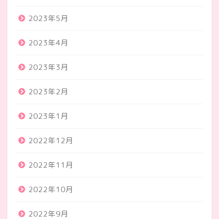
2023年5月
2023年4月
2023年3月
2023年2月
2023年1月
2022年12月
2022年11月
2022年10月
2022年9月