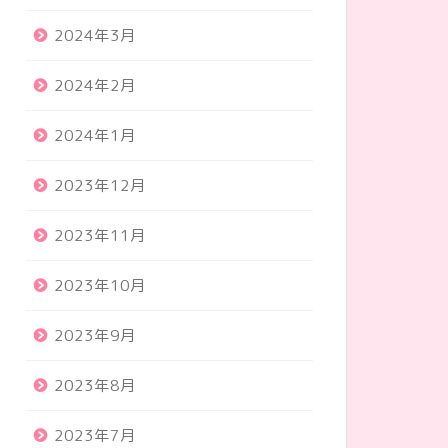
2024年3月
2024年2月
2024年1月
2023年12月
2023年11月
2023年10月
2023年9月
2023年8月
2023年7月