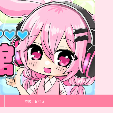
お問い合わせ