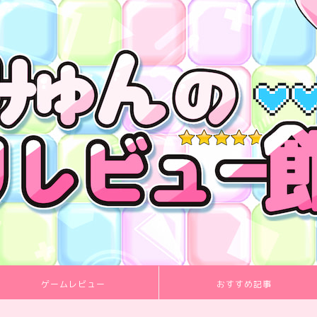
ゲームレビュー
おすすめ記事