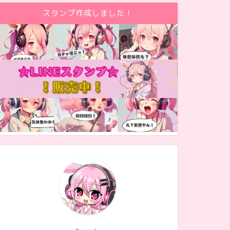
スタンプ作成しました！