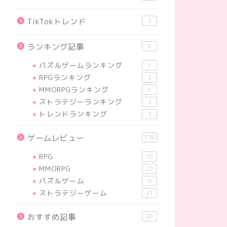
TikTokトレンド
2
ランキング記事
8
パズルゲームランキング
1
RPGランキング
2
MMORPGランキング
1
ストラテジーランキング
2
トレンドランキング
2
ゲームレビュー
176
RPG
70
MMORPG
22
パズルゲーム
9
ストラテジーゲーム
21
おすすめ記事
28