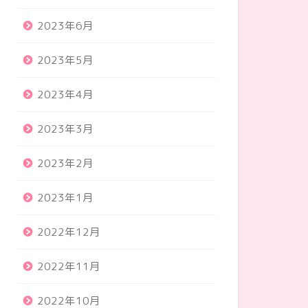
2023年6月
2023年5月
2023年4月
2023年3月
2023年2月
2023年1月
2022年12月
2022年11月
2022年10月