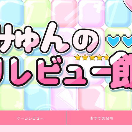
ゲームレビュー
おすすめ記事