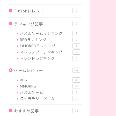
TikTokトレンド
2
ランキング記事
8
パズルゲームランキング
1
RPGランキング
2
MMORPGランキング
1
ストラテジーランキング
2
トレンドランキング
2
ゲームレビュー
176
RPG
70
MMORPG
22
パズルゲーム
9
ストラテジーゲーム
21
おすすめ記事
28