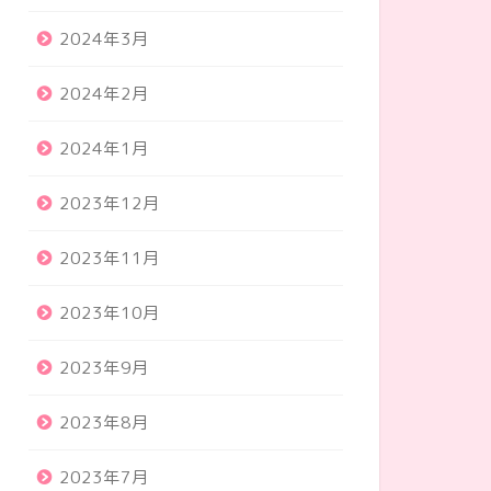
2024年3月
2024年2月
2024年1月
2023年12月
2023年11月
2023年10月
2023年9月
2023年8月
2023年7月