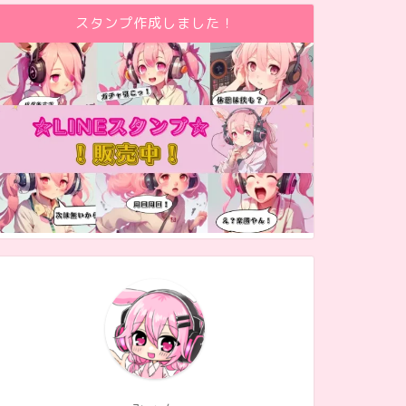
スタンプ作成しました！