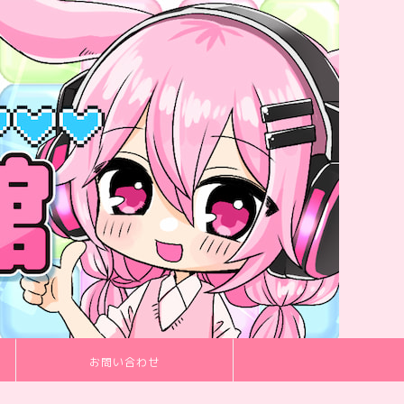
お問い合わせ