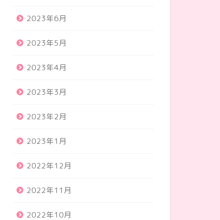
2023年6月
2023年5月
2023年4月
2023年3月
2023年2月
2023年1月
2022年12月
2022年11月
2022年10月