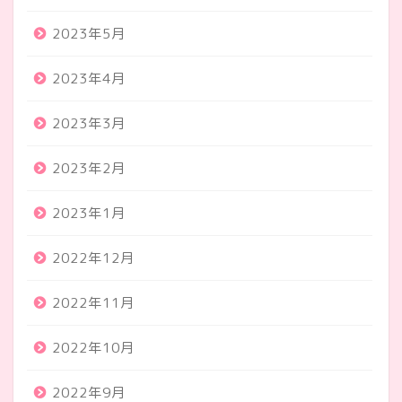
2023年5月
2023年4月
2023年3月
2023年2月
2023年1月
2022年12月
2022年11月
2022年10月
2022年9月