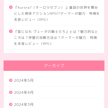
『Aurora7（オーロラセブン） 』童話の世界を舞台
にした爽快アクションRPG!?ゲーマーが魅力・特徴を
本音レビュー（RPG）
『星になれ ヴェーダの騎士たち』とは？魅力的なと
ころは？序盤の攻略方法は？ゲーマーが魅力・特徴
を本音レビュー（RPG）
アーカイブ
2024年5月
2024年4月
2024年3月