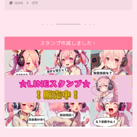
HOME
ポポ
スタンプ作成しました！