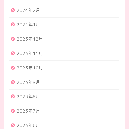
2024年2月
2024年1月
2023年12月
2023年11月
2023年10月
2023年9月
2023年8月
2023年7月
2023年6月