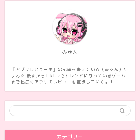
みゅん
『アプリレビュー館』の記事を書いている（みゅん）だ
よん☆ 最新からTikTokでトレンドになっているゲーム
まで幅広くアプリのレビューを宣伝していくよ！
カテゴリー