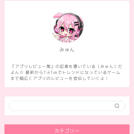
みゅん
『アプリレビュー館』の記事を書いている（みゅん）だ
よん☆ 最新からTikTokでトレンドになっているゲーム
まで幅広くアプリのレビューを宣伝していくよ！
カテゴリー