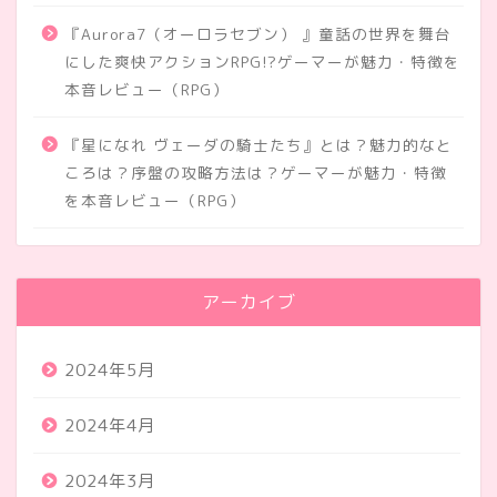
『Aurora7（オーロラセブン） 』童話の世界を舞台
にした爽快アクションRPG!?ゲーマーが魅力・特徴を
本音レビュー（RPG）
『星になれ ヴェーダの騎士たち』とは？魅力的なと
ころは？序盤の攻略方法は？ゲーマーが魅力・特徴
を本音レビュー（RPG）
アーカイブ
2024年5月
2024年4月
2024年3月