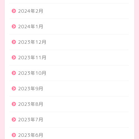
2024年2月
2024年1月
2023年12月
2023年11月
2023年10月
2023年9月
2023年8月
2023年7月
2023年6月