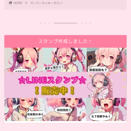
HOME
スーパーラッキーカジノ
スタンプ作成しました！