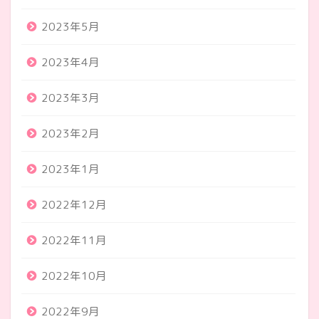
2023年5月
2023年4月
2023年3月
2023年2月
2023年1月
2022年12月
2022年11月
2022年10月
2022年9月