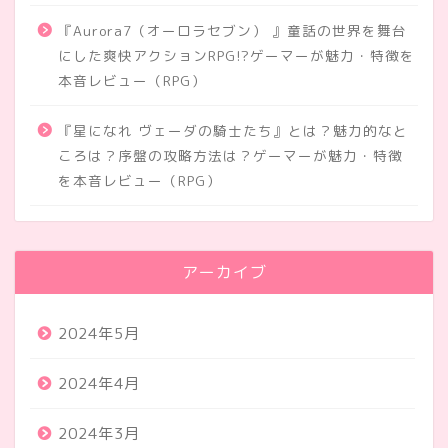
『Aurora7（オーロラセブン） 』童話の世界を舞台
にした爽快アクションRPG!?ゲーマーが魅力・特徴を
本音レビュー（RPG）
『星になれ ヴェーダの騎士たち』とは？魅力的なと
ころは？序盤の攻略方法は？ゲーマーが魅力・特徴
を本音レビュー（RPG）
アーカイブ
2024年5月
2024年4月
2024年3月