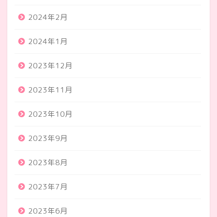
2024年2月
2024年1月
2023年12月
2023年11月
2023年10月
2023年9月
2023年8月
2023年7月
2023年6月