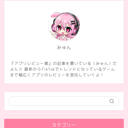
みゅん
『アプリレビュー館』の記事を書いている（みゅん）だ
よん☆ 最新からTikTokでトレンドになっているゲーム
まで幅広くアプリのレビューを宣伝していくよ！
カテゴリー