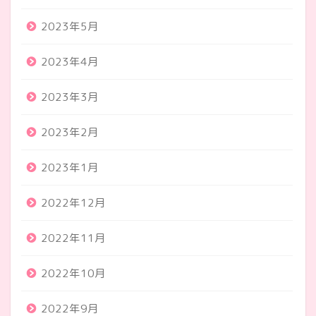
2023年5月
2023年4月
2023年3月
2023年2月
2023年1月
2022年12月
2022年11月
2022年10月
2022年9月