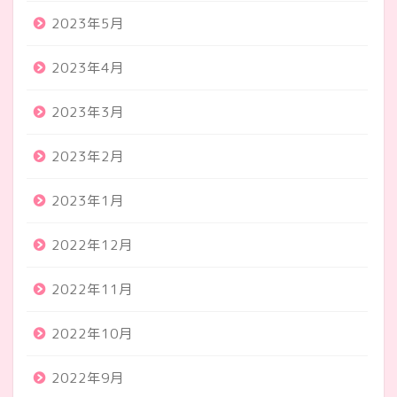
2023年5月
2023年4月
2023年3月
2023年2月
2023年1月
2022年12月
2022年11月
2022年10月
2022年9月