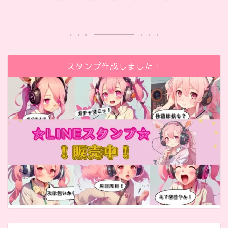
スタンプ作成しました！