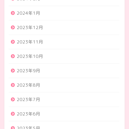
2024年1月
2023年12月
2023年11月
2023年10月
2023年9月
2023年8月
2023年7月
2023年6月
2023年5月