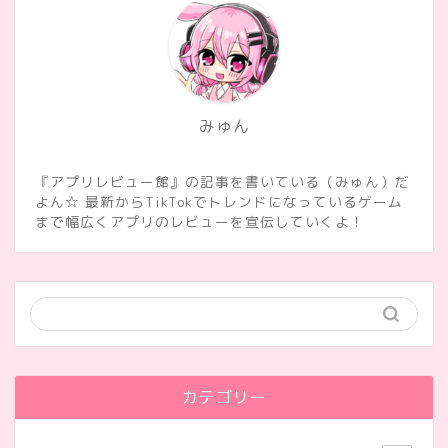
みゅん
『アプリレビュー館』の記事を書いている（みゅん）だ
よん☆ 最新からTikTokでトレンドになっているゲーム
まで幅広くアプリのレビューを宣伝していくよ！
カテゴリー