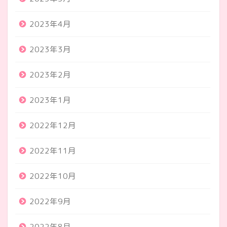
2023年4月
2023年3月
2023年2月
2023年1月
2022年12月
2022年11月
2022年10月
2022年9月
2022年8月