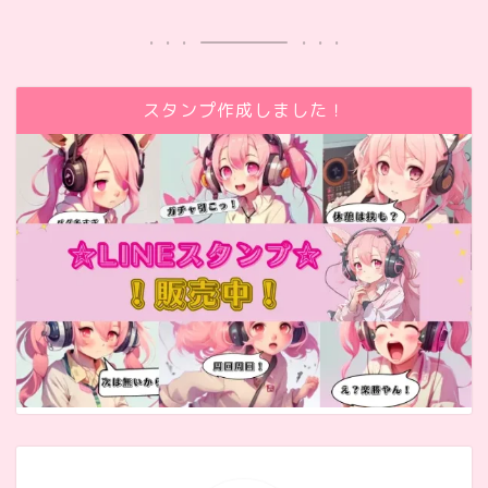
スタンプ作成しました！