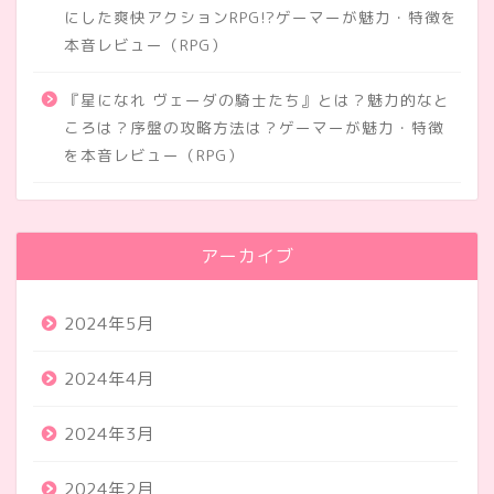
にした爽快アクションRPG!?ゲーマーが魅力・特徴を
本音レビュー（RPG）
『星になれ ヴェーダの騎士たち』とは？魅力的なと
ころは？序盤の攻略方法は？ゲーマーが魅力・特徴
を本音レビュー（RPG）
アーカイブ
2024年5月
2024年4月
2024年3月
2024年2月