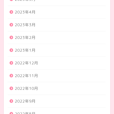
2023年4月
2023年3月
2023年2月
2023年1月
2022年12月
2022年11月
2022年10月
2022年9月
2022年8月