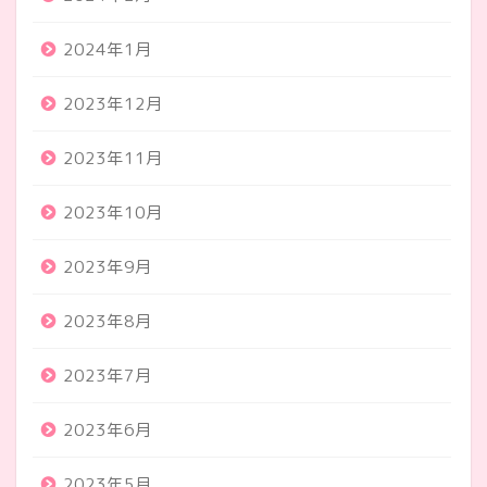
2024年1月
2023年12月
2023年11月
2023年10月
2023年9月
2023年8月
2023年7月
2023年6月
2023年5月