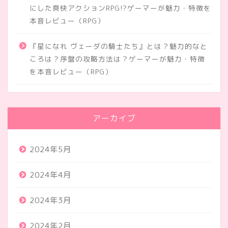
にした爽快アクションRPG!?ゲーマーが魅力・特徴を
本音レビュー（RPG）
『星になれ ヴェーダの騎士たち』とは？魅力的なと
ころは？序盤の攻略方法は？ゲーマーが魅力・特徴
を本音レビュー（RPG）
アーカイブ
2024年5月
2024年4月
2024年3月
2024年2月