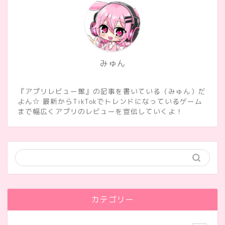
みゅん
『アプリレビュー館』の記事を書いている（みゅん）だ
よん☆ 最新からTikTokでトレンドになっているゲーム
まで幅広くアプリのレビューを宣伝していくよ！
カテゴリー