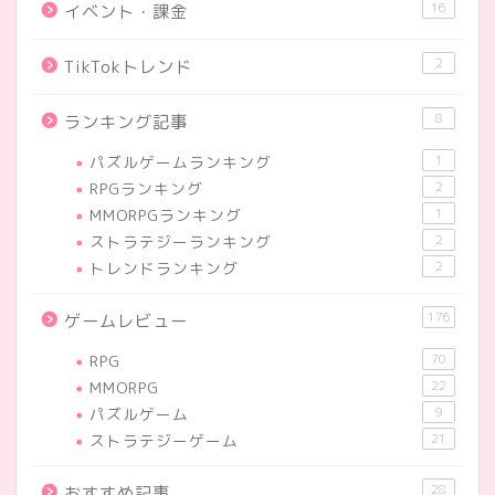
16
イベント・課金
2
TikTokトレンド
8
ランキング記事
パズルゲームランキング
1
RPGランキング
2
MMORPGランキング
1
ストラテジーランキング
2
トレンドランキング
2
176
ゲームレビュー
RPG
70
MMORPG
22
パズルゲーム
9
ストラテジーゲーム
21
28
おすすめ記事