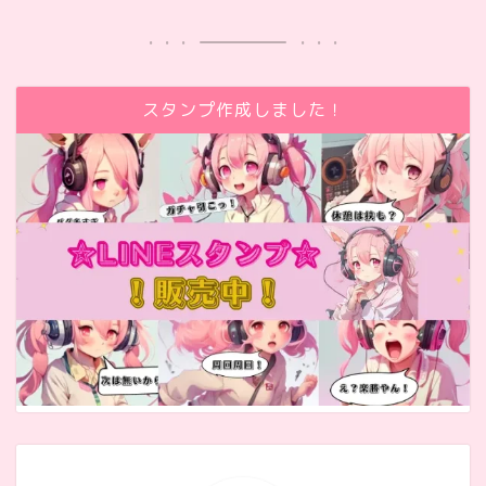
スタンプ作成しました！