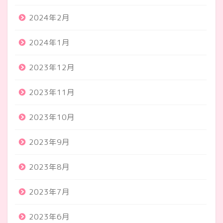
2024年2月
2024年1月
2023年12月
2023年11月
2023年10月
2023年9月
2023年8月
2023年7月
2023年6月