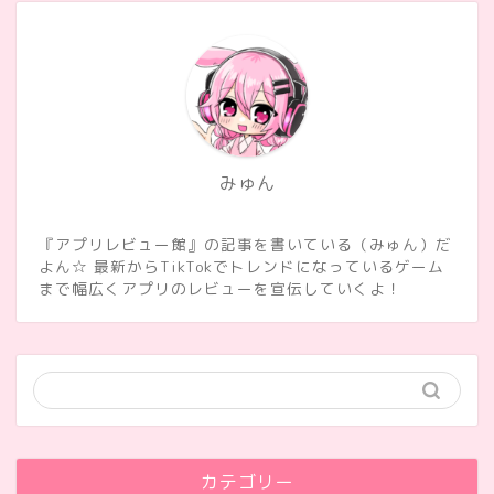
みゅん
『アプリレビュー館』の記事を書いている（みゅん）だ
よん☆ 最新からTikTokでトレンドになっているゲーム
まで幅広くアプリのレビューを宣伝していくよ！
カテゴリー