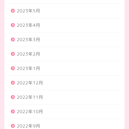
2023年5月
2023年4月
2023年3月
2023年2月
2023年1月
2022年12月
2022年11月
2022年10月
2022年9月