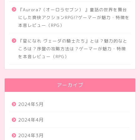
『Aurora7（オーロラセブン） 』童話の世界を舞台
にした爽快アクションRPG!?ゲーマーが魅力・特徴を
本音レビュー（RPG）
『星になれ ヴェーダの騎士たち』とは？魅力的なと
ころは？序盤の攻略方法は？ゲーマーが魅力・特徴
を本音レビュー（RPG）
アーカイブ
2024年5月
2024年4月
2024年3月