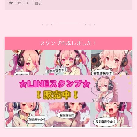
HOME
三國志
スタンプ作成しました！