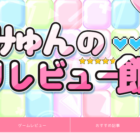
ゲームレビュー
おすすめ記事