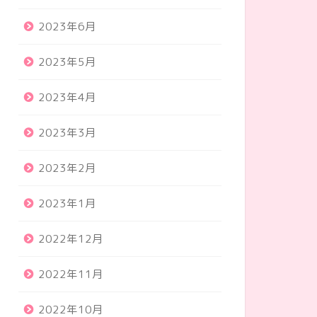
2023年6月
2023年5月
2023年4月
2023年3月
2023年2月
2023年1月
2022年12月
2022年11月
2022年10月