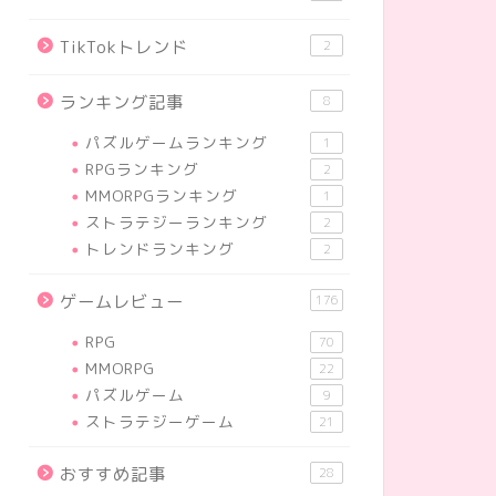
TikTokトレンド
2
ランキング記事
8
パズルゲームランキング
1
RPGランキング
2
MMORPGランキング
1
ストラテジーランキング
2
トレンドランキング
2
ゲームレビュー
176
RPG
70
MMORPG
22
パズルゲーム
9
ストラテジーゲーム
21
おすすめ記事
28