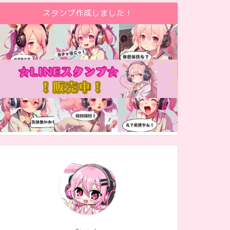
スタンプ作成しました！