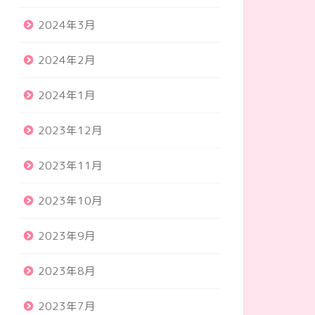
2024年3月
2024年2月
2024年1月
2023年12月
2023年11月
2023年10月
2023年9月
2023年8月
2023年7月