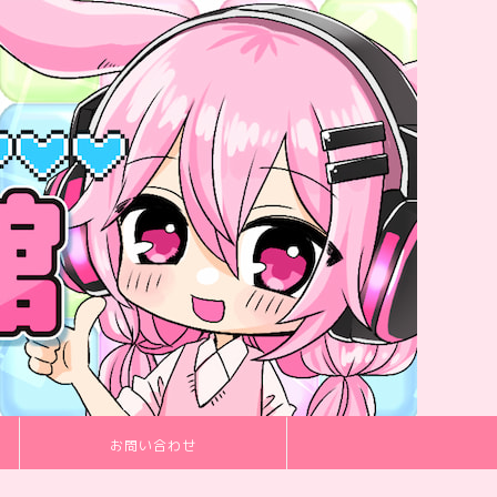
お問い合わせ