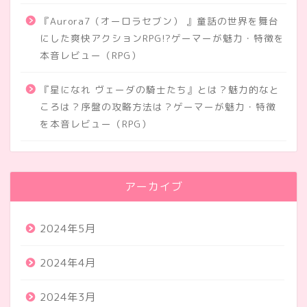
『Aurora7（オーロラセブン） 』童話の世界を舞台
にした爽快アクションRPG!?ゲーマーが魅力・特徴を
本音レビュー（RPG）
『星になれ ヴェーダの騎士たち』とは？魅力的なと
ころは？序盤の攻略方法は？ゲーマーが魅力・特徴
を本音レビュー（RPG）
アーカイブ
2024年5月
2024年4月
2024年3月