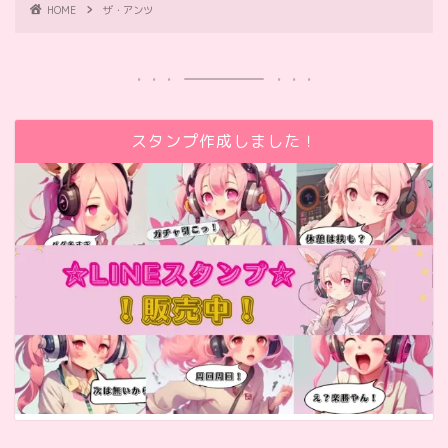
HOME
ザ・アンツ
スタンプ作成しました！