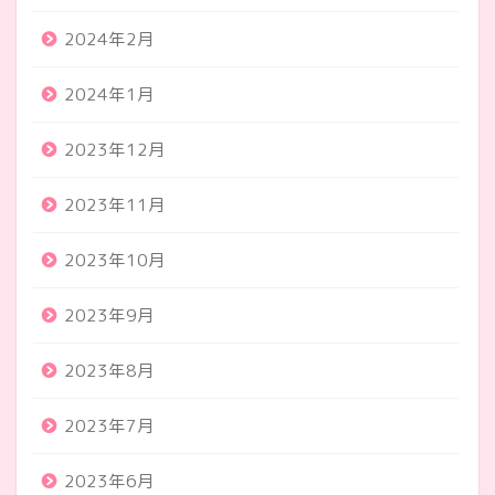
2024年2月
2024年1月
2023年12月
2023年11月
2023年10月
2023年9月
2023年8月
2023年7月
2023年6月