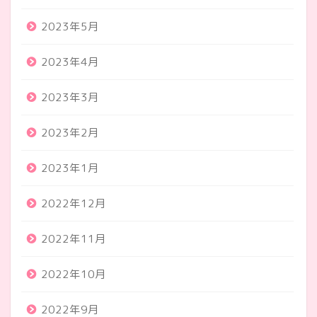
2023年5月
2023年4月
2023年3月
2023年2月
2023年1月
2022年12月
2022年11月
2022年10月
2022年9月