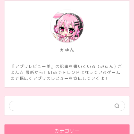
みゅん
『アプリレビュー館』の記事を書いている（みゅん）だ
よん☆ 最新からTikTokでトレンドになっているゲーム
まで幅広くアプリのレビューを宣伝していくよ！
カテゴリー