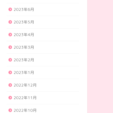
2023年6月
2023年5月
2023年4月
2023年3月
2023年2月
2023年1月
2022年12月
2022年11月
2022年10月