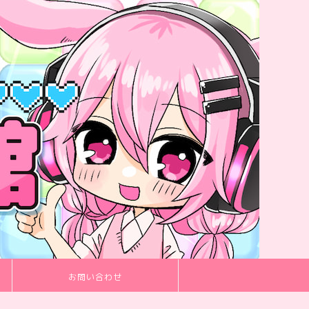
お問い合わせ