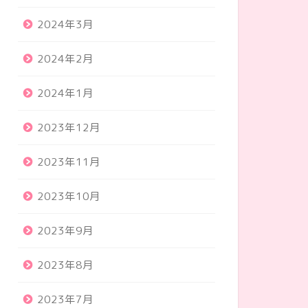
2024年3月
2024年2月
2024年1月
2023年12月
2023年11月
2023年10月
2023年9月
2023年8月
2023年7月