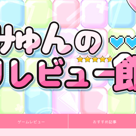
ゲームレビュー
おすすめ記事