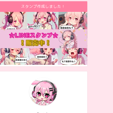
スタンプ作成しました！